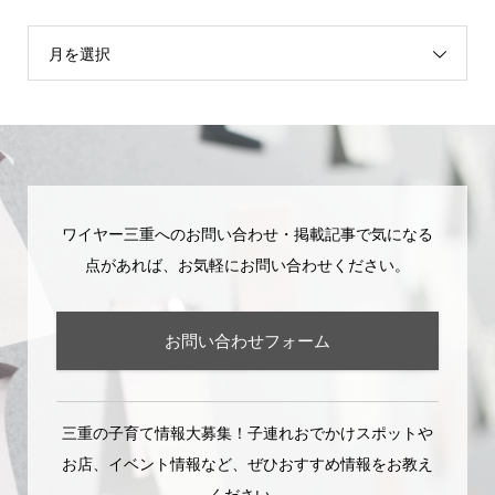
月を選択
ワイヤー三重へのお問い合わせ・掲載記事で気になる
点があれば、お気軽にお問い合わせください。
お問い合わせフォーム
三重の子育て情報大募集！子連れおでかけスポットや
お店、イベント情報など、ぜひおすすめ情報をお教え