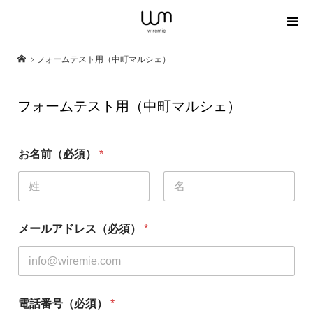
フォームテスト用（中町マルシェ）
フォームテスト用（中町マルシェ）
お名前（必須）
*
名
姓
メールアドレス（必須）
*
電話番号（必須）
*