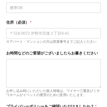
住所（必須）
*
※アパート・マンションの方は部屋番号までご記入ください
お時間などのご要望がございましたらお書きください
お申し込み時にいただいた個人情報は、ワイヤー三重及びミサ
ワホームがイベントの運営のために使用いたします。
プライバシーポリシーをご確認いただけましたか？
*