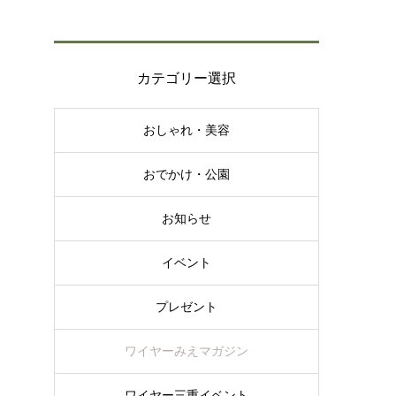
カテゴリー選択
おしゃれ・美容
おでかけ・公園
お知らせ
イベント
プレゼント
ワイヤーみえマガジン
ワイヤー三重イベント