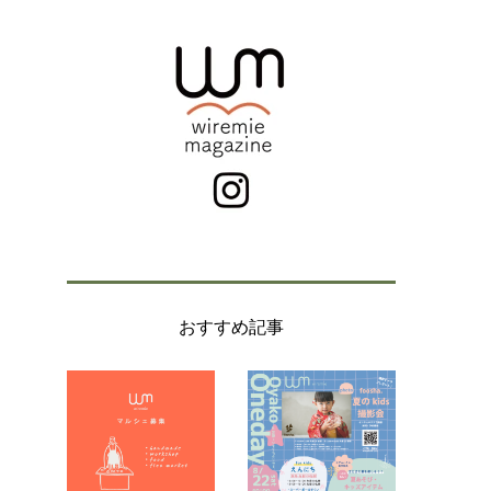
おすすめ記事