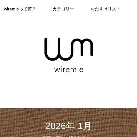
wiremieって何？
カテゴリー
おたすけリスト
2026年 1月