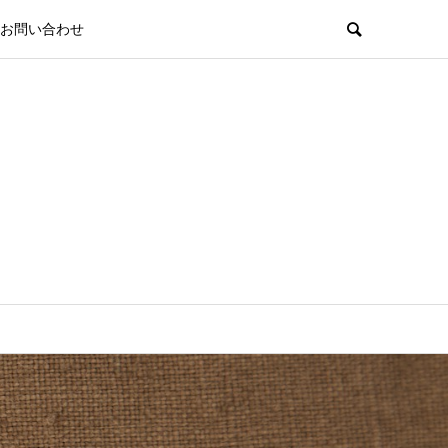
お問い合わせ