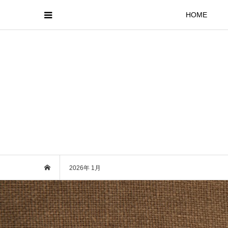
HOME
2026年 1月