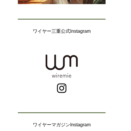
ワイヤー三重公式Instagram
ワイヤーマガジンInstagram