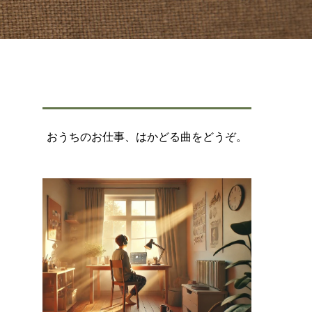
おうちのお仕事、はかどる曲をどうぞ。
計