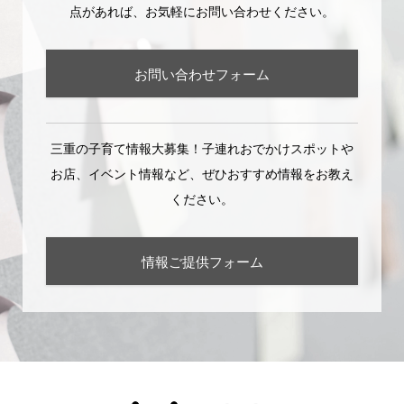
点があれば、お気軽にお問い合わせください。
お問い合わせフォーム
三重の子育て情報大募集！子連れおでかけスポットや
お店、イベント情報など、ぜひおすすめ情報をお教え
ください。
情報ご提供フォーム