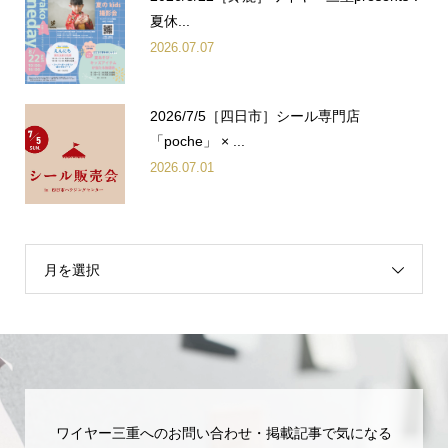
夏休...
2026.07.07
2026/7/5［四日市］シール専門店
「poche」 × ...
2026.07.01
月を選択
ワイヤー三重へのお問い合わせ・掲載記事で気になる