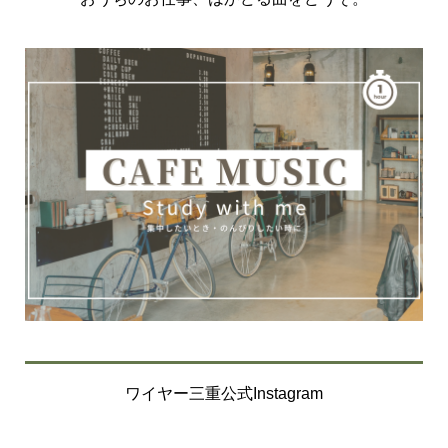
ワイヤー三重公式Instagram