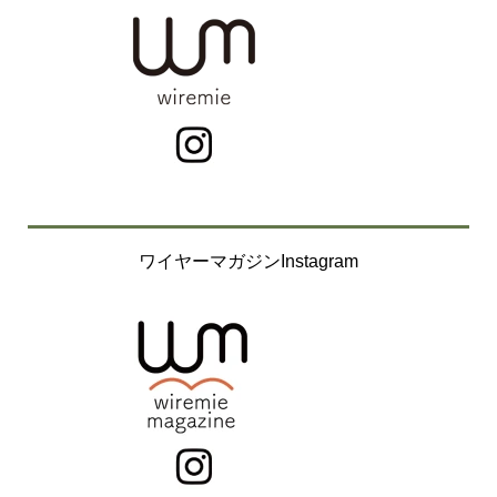
ワイヤーマガジンInstagram