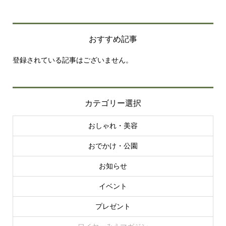
おすすめ記事
登録されている記事はございません。
カテゴリー選択
おしゃれ・美容
おでかけ・公園
お知らせ
イベント
プレゼント