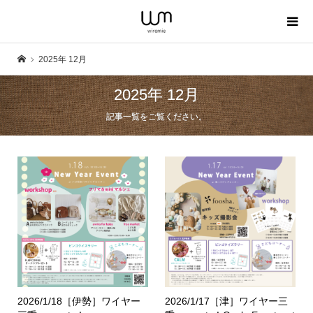
2025年 12月
2025年 12月
記事一覧をご覧ください。
2026/1/18［伊勢］ワイヤー
2026/1/17［津］ワイヤー三