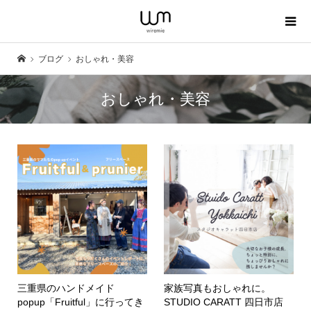
ブログ
おしゃれ・美容
おしゃれ・美容
三重県のハンドメイド
家族写真もおしゃれに。
popup「Fruitful」に行ってき
STUDIO CARATT 四日市店