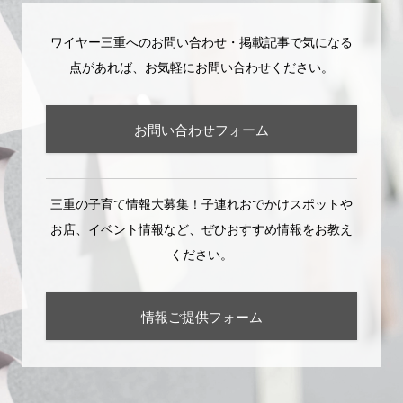
ワイヤー三重へのお問い合わせ・掲載記事で気になる
点があれば、お気軽にお問い合わせください。
お問い合わせフォーム
三重の子育て情報大募集！子連れおでかけスポットや
お店、イベント情報など、ぜひおすすめ情報をお教え
ください。
情報ご提供フォーム