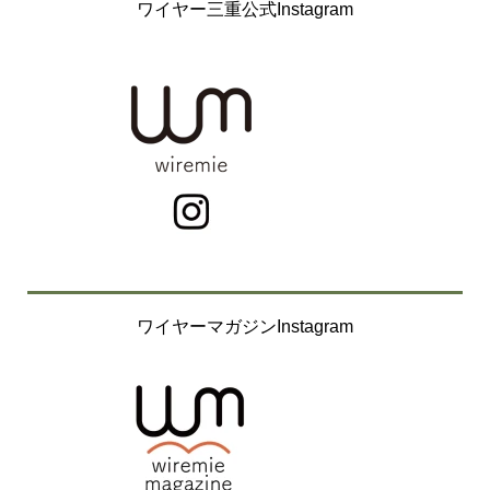
ワイヤー三重公式Instagram
ワイヤーマガジンInstagram