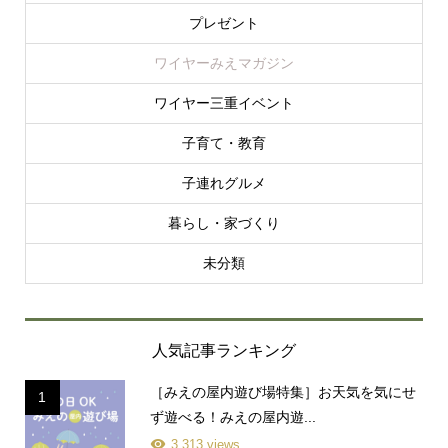
プレゼント
ワイヤーみえマガジン
ワイヤー三重イベント
子育て・教育
子連れグルメ
暮らし・家づくり
未分類
人気記事ランキング
［みえの屋内遊び場特集］お天気を気にせ
1
ず遊べる！みえの屋内遊...
3,313 views