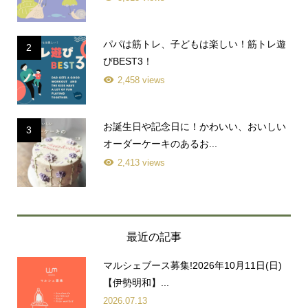
パパは筋トレ、子どもは楽しい！筋トレ遊
2
びBEST3！
2,458 views
お誕生日や記念日に！かわいい、おいしい
3
オーダーケーキのあるお...
2,413 views
最近の記事
マルシェブース募集!2026年10月11日(日)
【伊勢明和】...
2026.07.13