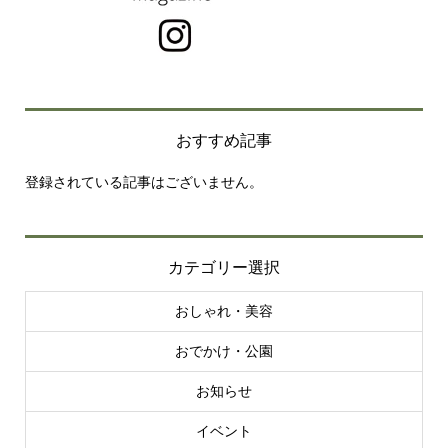
おすすめ記事
登録されている記事はございません。
カテゴリー選択
おしゃれ・美容
おでかけ・公園
お知らせ
イベント