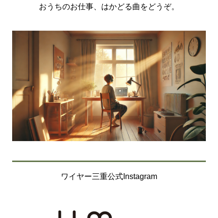
おうちのお仕事、はかどる曲をどうぞ。
ワイヤー三重公式Instagram