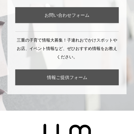
お問い合わせフォーム
三重の子育て情報大募集！子連れおでかけスポットや
お店、イベント情報など、ぜひおすすめ情報をお教え
ください。
情報ご提供フォーム