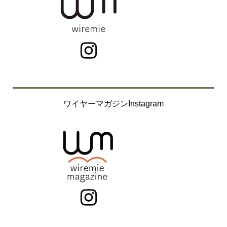
ワイヤーマガジンInstagram