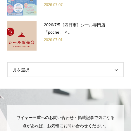
2026.07.07
2026/7/5［四日市］シール専門店
「poche」 × ...
2026.07.01
月を選択
ワイヤー三重へのお問い合わせ・掲載記事で気になる
点があれば、お気軽にお問い合わせください。