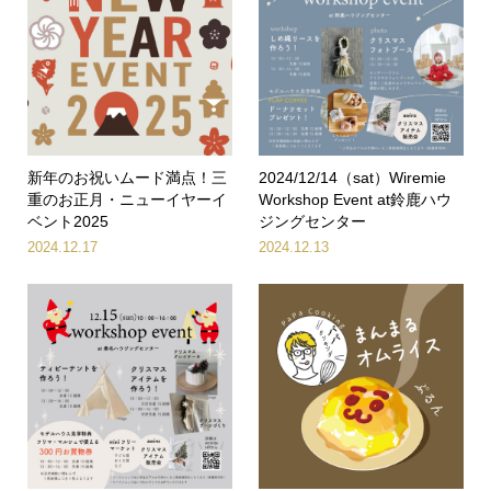
新年のお祝いムード満点！三
2024/12/14（sat）Wiremie
重のお正月・ニューイヤーイ
Workshop Event at鈴鹿ハウ
ベント2025
ジングセンター
2024.12.17
2024.12.13