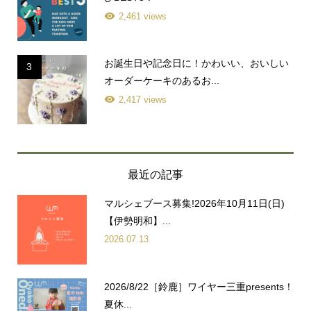
2,461 views
お誕生日や記念日に！かわいい、おいしい
3
オーダーケーキのあるお...
2,417 views
最近の記事
マルシェブース募集!2026年10月11日(日)
【伊勢明和】...
2026.07.13
2026/8/22［鈴鹿］ワイヤー三重presents！
夏休...