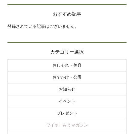
おすすめ記事
登録されている記事はございません。
カテゴリー選択
おしゃれ・美容
おでかけ・公園
お知らせ
イベント
プレゼント
ワイヤーみえマガジン