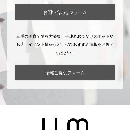
お問い合わせフォーム
三重の子育て情報大募集！子連れおでかけスポットや
お店、イベント情報など、ぜひおすすめ情報をお教え
ください。
情報ご提供フォーム