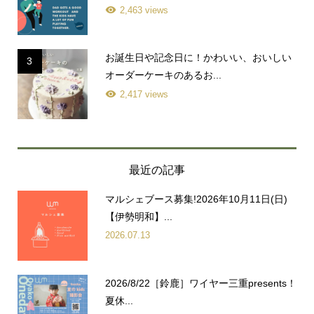
2,463 views
お誕生日や記念日に！かわいい、おいしい
3
オーダーケーキのあるお...
2,417 views
最近の記事
マルシェブース募集!2026年10月11日(日)
【伊勢明和】...
2026.07.13
2026/8/22［鈴鹿］ワイヤー三重presents！
夏休...