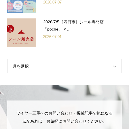
2026.07.07
2026/7/5［四日市］シール専門店
「poche」 × ...
2026.07.01
月を選択
ワイヤー三重へのお問い合わせ・掲載記事で気になる
点があれば、お気軽にお問い合わせください。