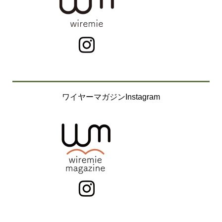
ワイヤーマガジンInstagram