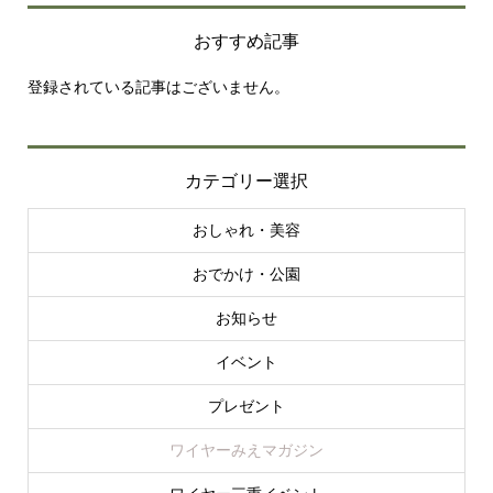
おすすめ記事
登録されている記事はございません。
カテゴリー選択
おしゃれ・美容
おでかけ・公園
お知らせ
イベント
プレゼント
ワイヤーみえマガジン