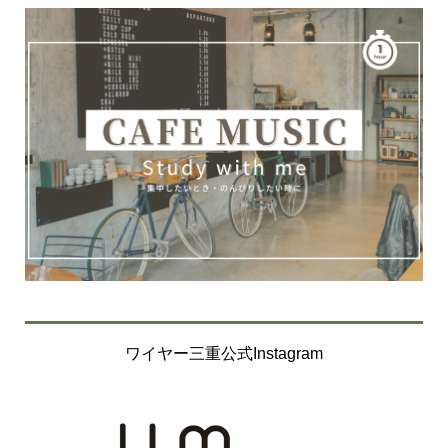
ワイヤー三重公式Instagram