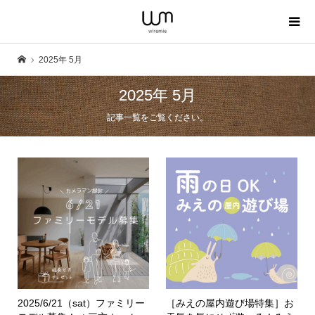
2025年 5月
2025年 5月
記事一覧をご覧ください。
2025/6/21（sat）ファミリー
［みえの屋内遊び場特集］お