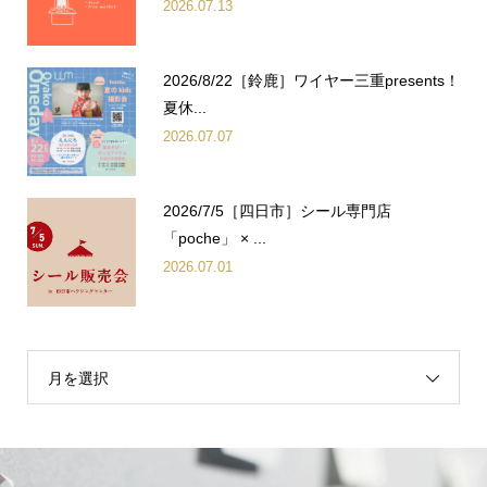
2026.07.13
2026/8/22［鈴鹿］ワイヤー三重presents！
夏休...
2026.07.07
2026/7/5［四日市］シール専門店
「poche」 × ...
2026.07.01
月を選択