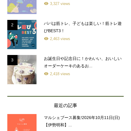
3,327 views
パパは筋トレ、子どもは楽しい！筋トレ遊
2
びBEST3！
2,463 views
お誕生日や記念日に！かわいい、おいしい
3
オーダーケーキのあるお...
2,418 views
最近の記事
マルシェブース募集!2026年10月11日(日)
【伊勢明和】...