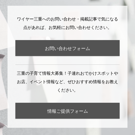
ワイヤー三重へのお問い合わせ・掲載記事で気になる
点があれば、お気軽にお問い合わせください。
お問い合わせフォーム
三重の子育て情報大募集！子連れおでかけスポットや
お店、イベント情報など、ぜひおすすめ情報をお教え
ください。
情報ご提供フォーム