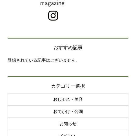
おすすめ記事
登録されている記事はございません。
カテゴリー選択
おしゃれ・美容
おでかけ・公園
お知らせ
イベント