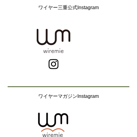
ワイヤー三重公式Instagram
ワイヤーマガジンInstagram