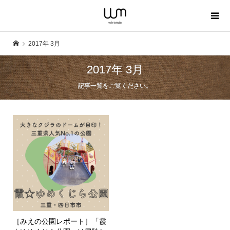
2017年 3月
2017年 3月
記事一覧をご覧ください。
［みえの公園レポート］「霞