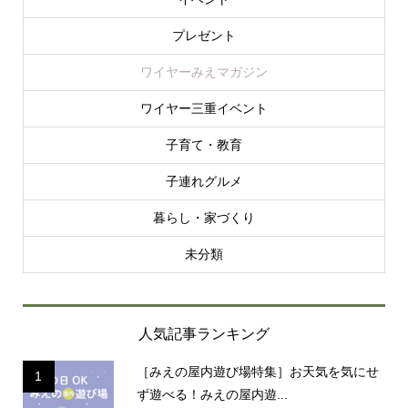
プレゼント
ワイヤーみえマガジン
ワイヤー三重イベント
子育て・教育
子連れグルメ
暮らし・家づくり
未分類
人気記事ランキング
［みえの屋内遊び場特集］お天気を気にせ
1
ず遊べる！みえの屋内遊...