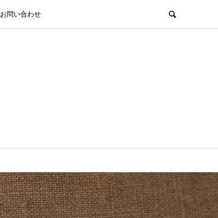
お問い合わせ