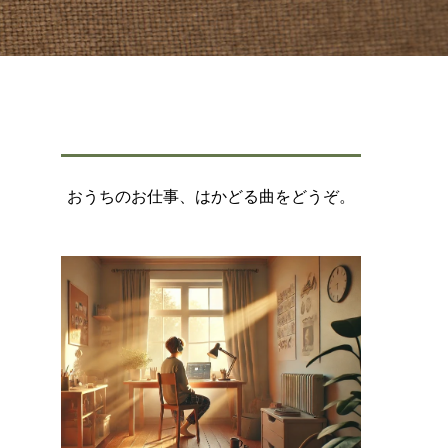
おうちのお仕事、はかどる曲をどうぞ。
と