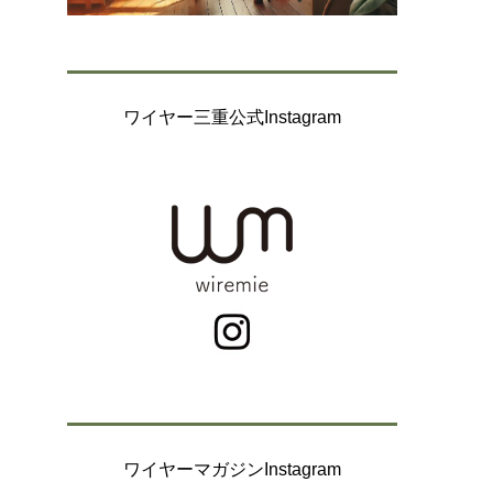
ワイヤー三重公式Instagram
ワイヤーマガジンInstagram