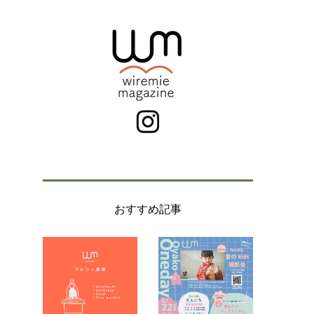
おすすめ記事