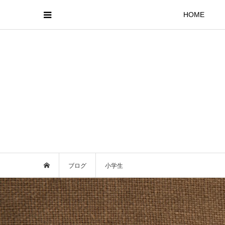
HOME
ブログ
小学生