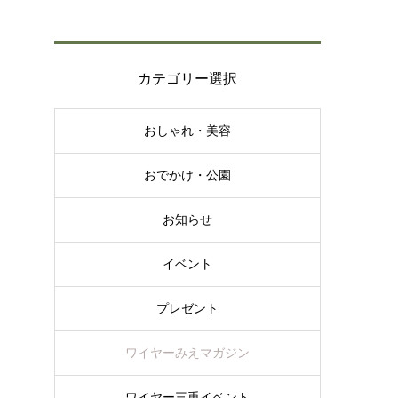
カテゴリー選択
おしゃれ・美容
おでかけ・公園
お知らせ
イベント
プレゼント
ワイヤーみえマガジン
ワイヤー三重イベント