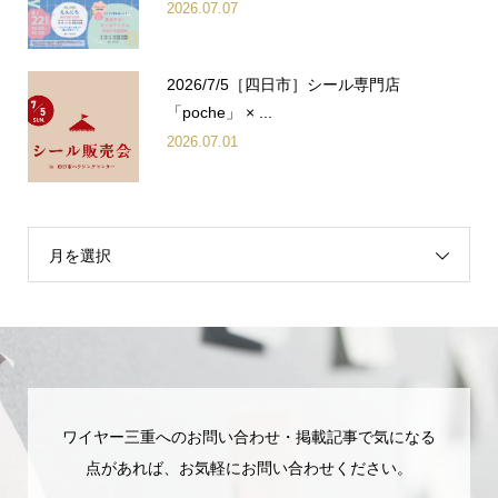
2026.07.07
2026/7/5［四日市］シール専門店
「poche」 × ...
2026.07.01
月を選択
ワイヤー三重へのお問い合わせ・掲載記事で気になる
点があれば、お気軽にお問い合わせください。