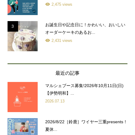
2,475 views
お誕生日や記念日に！かわいい、おいしい
3
オーダーケーキのあるお...
2,431 views
最近の記事
マルシェブース募集!2026年10月11日(日)
【伊勢明和】...
2026.07.13
2026/8/22［鈴鹿］ワイヤー三重presents！
夏休...