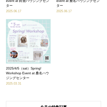
event at 鈴鹿ハウジングセン
event at 桑名ハウジングセン
ター
ター
2025.06.17
2025.06.17
2025/4/5（sat）Spring!
Workshop Event at 桑名ハウ
ジングセンター
2025.03.31