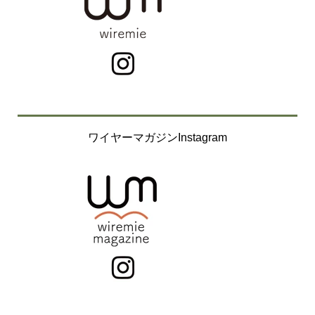
ワイヤーマガジンInstagram