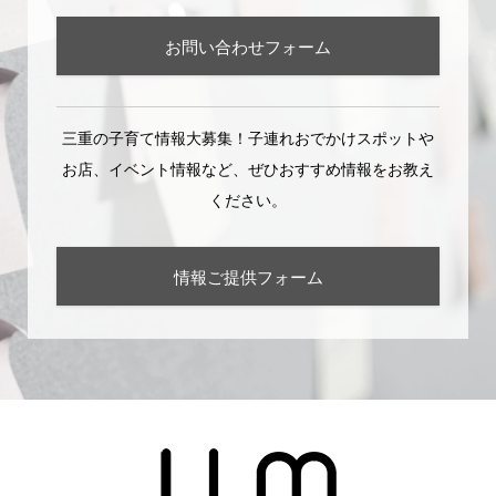
お問い合わせフォーム
三重の子育て情報大募集！子連れおでかけスポットや
お店、イベント情報など、ぜひおすすめ情報をお教え
ください。
情報ご提供フォーム