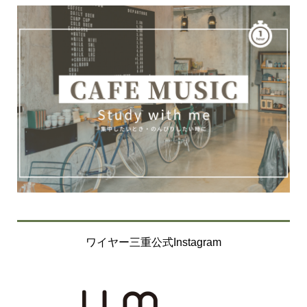
ワイヤー三重公式Instagram