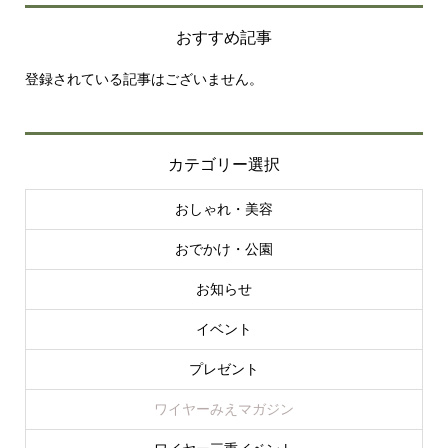
おすすめ記事
登録されている記事はございません。
カテゴリー選択
おしゃれ・美容
おでかけ・公園
お知らせ
イベント
プレゼント
ワイヤーみえマガジン