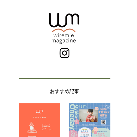
おすすめ記事