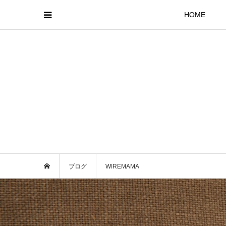
HOME
ブログ
WIREMAMA