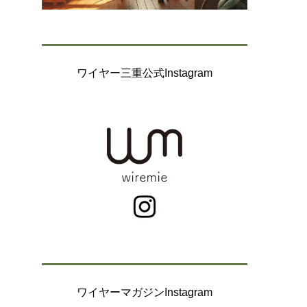
ワイヤー三重公式Instagram
ワイヤーマガジンInstagram