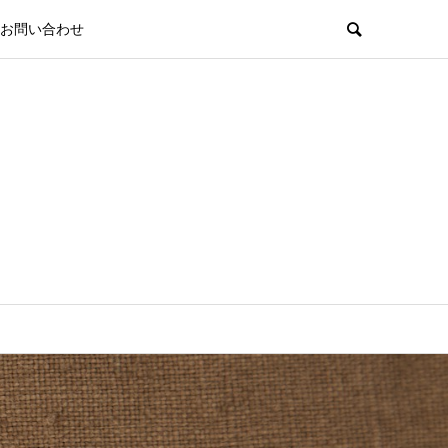
お問い合わせ