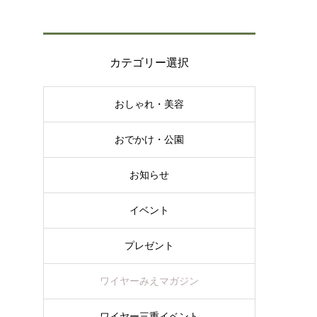
カテゴリー選択
おしゃれ・美容
おでかけ・公園
お知らせ
イベント
プレゼント
ワイヤーみえマガジン
ワイヤー三重イベント