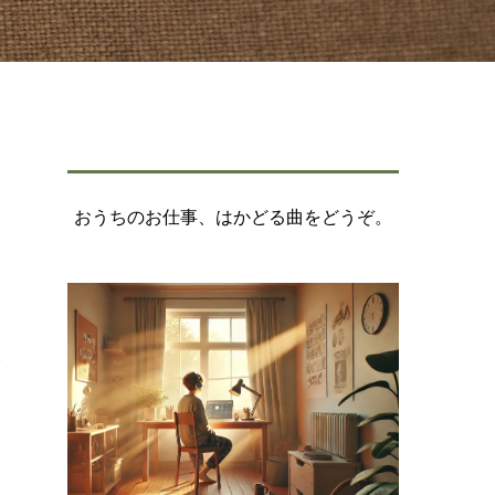
おうちのお仕事、はかどる曲をどうぞ。
デ