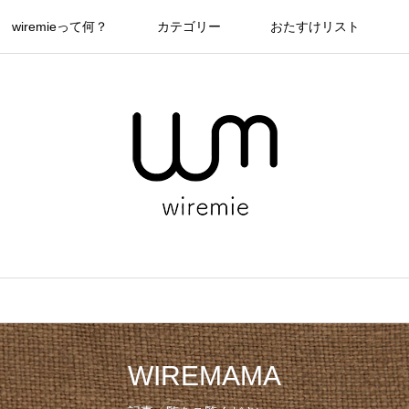
wiremieって何？
カテゴリー
おたすけリスト
WIREMAMA