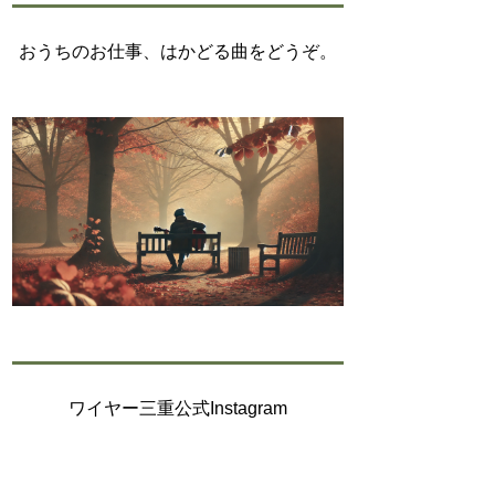
おうちのお仕事、はかどる曲をどうぞ。
紹
ワイヤー三重公式Instagram