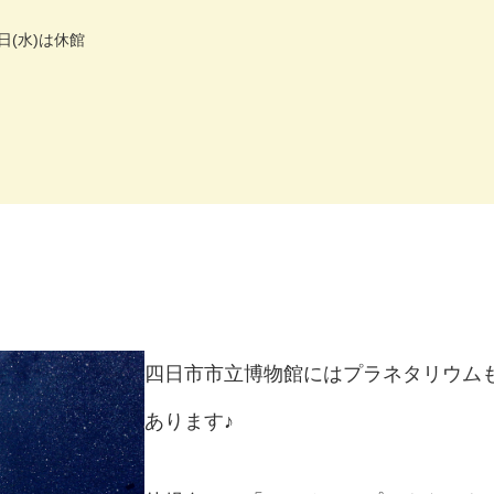
日(水)は休館
四日市市立博物館にはプラネタリウム
あります♪