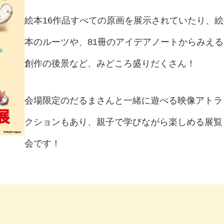
絵本16作品すべての原画を展示されていたり、絵
本のルーツや、81冊のアイデアノートからみえる
創作の後景など、みどころ盛りだくさん！
会場限定のだるまさんと一緒に遊べる映像アトラ
クションもあり、親子で学びながら楽しめる展覧
会です！