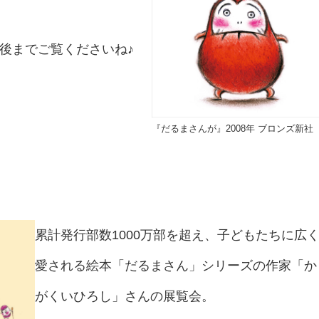
後までご覧くださいね♪
『だるまさんが』2008年 ブロンズ新社
累計発行部数1000万部を超え、子どもたちに広
愛される絵本「だるまさん」シリーズの作家「か
がくいひろし」さんの展覧会。