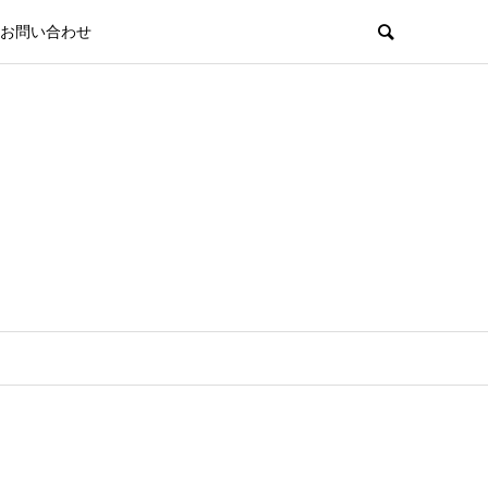
お問い合わせ