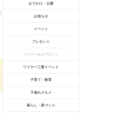
おでかけ・公園
ま
お知らせ
イベント
プレゼント
ワイヤーみえマガジン
ワイヤー三重イベント
子育て・教育
子連れグルメ
暮らし・家づくり