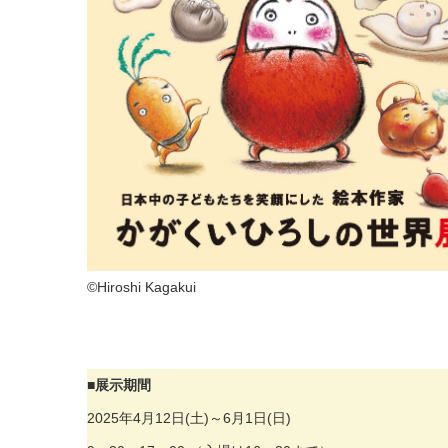
©Hiroshi Kagakui
■展示期間
2025年4月12日(土)～6月1日(日)