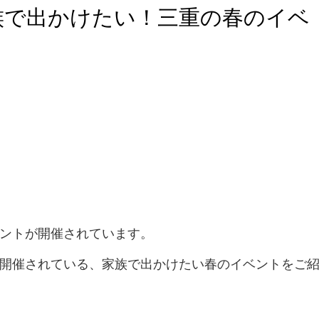
族で出かけたい！三重の春のイベ
ントが開催されています。
開催されている、家族で出かけたい春のイベントをご