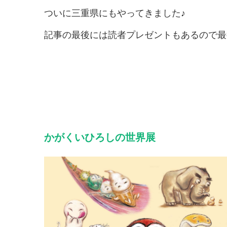
ついに三重県にもやってきました♪
記事の最後には読者プレゼントもあるので最
かがくいひろしの世界展