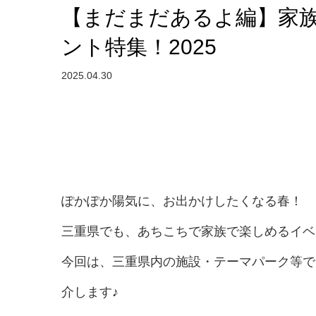
【まだまだあるよ編】家
ント特集！2025
2025.04.30
ぽかぽか陽気に、お出かけしたくなる春！
三重県でも、あちこちで家族で楽しめるイベ
今回は、三重県内の施設・テーマパーク等で
介します♪