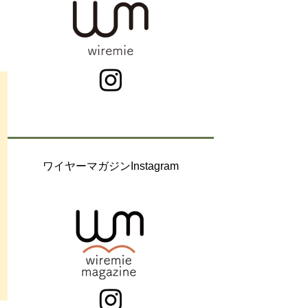
ワイヤーマガジンInstagram