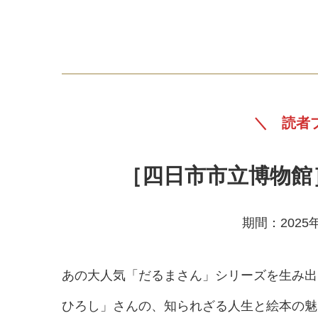
＼ 読者
［四日市市立博物館
期間：2025年
あの大人気「だるまさん」シリーズを生み出
ひろし」さんの、知られざる人生と絵本の魅