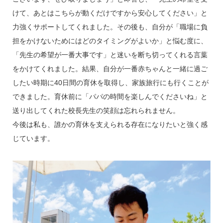
けて、あとはこちらが動くだけですから安心してください」と
力強くサポートしてくれました。その後も、自分が「職場に負
担をかけないためにはどのタイミングがよいか」と悩む度に、
「先生の希望が一番大事です」と迷いを断ち切ってくれる言葉
をかけてくれました。結果、自分が一番赤ちゃんと一緒に過ご
したい時期に40日間の育休を取得し、家族旅行にも行くことが
できました。育休前に「パパの時間を楽しんでくださいね」と
送り出してくれた校長先生の笑顔は忘れられません。
今後は私も、誰かの育休を支えられる存在になりたいと強く感
じています。