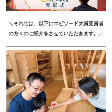
＼
それでは、以下にエピソード大賞受賞者
の方々のご紹介をさせていただきます。
／