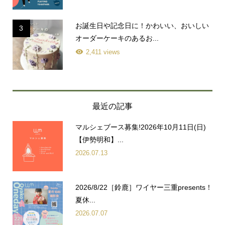
お誕生日や記念日に！かわいい、おいしい
3
オーダーケーキのあるお...
2,411 views
最近の記事
マルシェブース募集!2026年10月11日(日)
【伊勢明和】...
2026.07.13
2026/8/22［鈴鹿］ワイヤー三重presents！
夏休...
2026.07.07