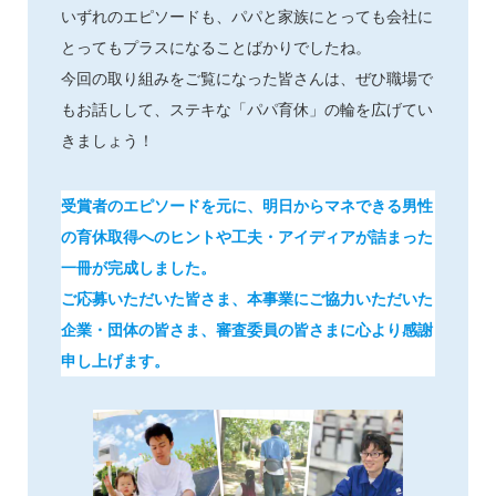
いずれのエピソードも、パパと家族にとっても会社に
とってもプラスになることばかりでしたね。
今回の取り組みをご覧になった皆さんは、ぜひ職場で
もお話しして、ステキな「パパ育休」の輪を広げてい
きましょう！
受賞者のエピソードを元に、明日からマネできる男性
の育休取得へのヒントや工夫・アイディアが詰まった
一冊が完成しました。
ご応募いただいた皆さま、本事業にご協力いただいた
企業・団体の皆さま、審査委員の皆さまに心より感謝
申し上げます。