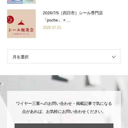
2026/7/5［四日市］シール専門店
「poche」 × ...
2026.07.01
月を選択
ワイヤー三重へのお問い合わせ・掲載記事で気になる
点があれば、お気軽にお問い合わせください。