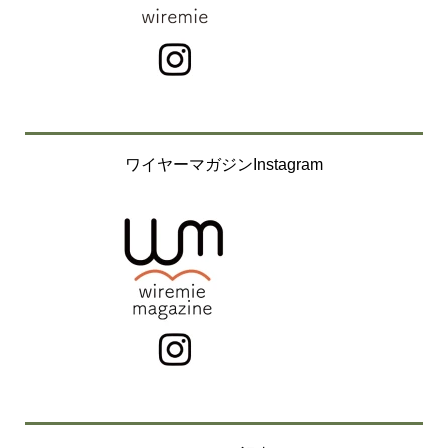
ワイヤーマガジンInstagram