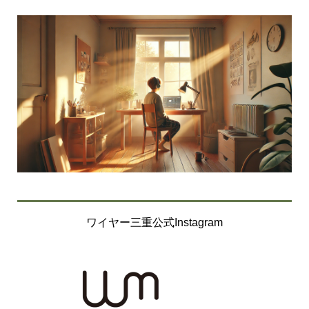
ワイヤー三重公式Instagram