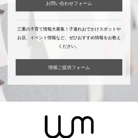
お問い合わせフォーム
三重の子育て情報大募集！子連れおでかけスポットや
お店、イベント情報など、ぜひおすすめ情報をお教え
ください。
情報ご提供フォーム