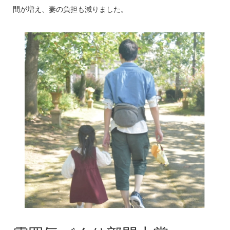
間が増え、妻の負担も減りました。