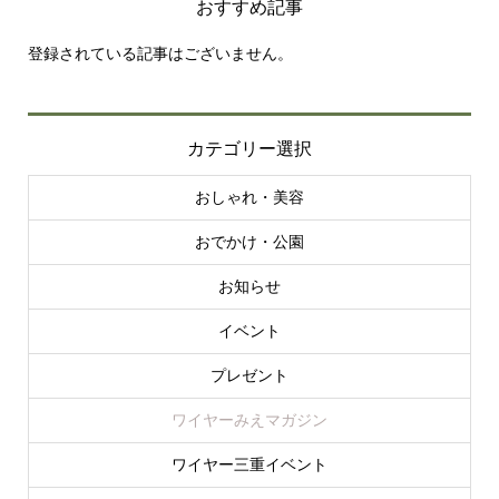
おすすめ記事
登録されている記事はございません。
カテゴリー選択
おしゃれ・美容
おでかけ・公園
お知らせ
イベント
プレゼント
ワイヤーみえマガジン
ワイヤー三重イベント