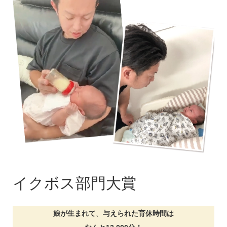
イクボス部門大賞
娘が生まれて
、
与えられた育休時間は