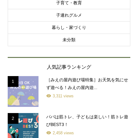
子育て・教育
子連れグルメ
暮らし・家づくり
未分類
人気記事ランキング
［みえの屋内遊び場特集］お天気を気にせ
1
ず遊べる！みえの屋内遊...
3,311 views
パパは筋トレ、子どもは楽しい！筋トレ遊
2
びBEST3！
2,458 views