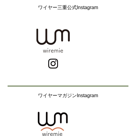
ワイヤー三重公式Instagram
ワイヤーマガジンInstagram