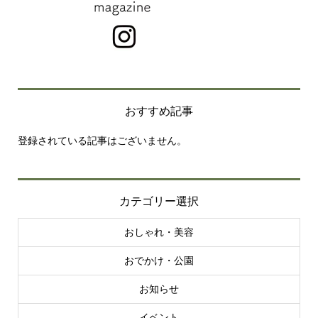
おすすめ記事
登録されている記事はございません。
カテゴリー選択
おしゃれ・美容
おでかけ・公園
お知らせ
イベント