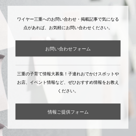
ワイヤー三重へのお問い合わせ・掲載記事で気になる
点があれば、お気軽にお問い合わせください。
お問い合わせフォーム
三重の子育て情報大募集！子連れおでかけスポットや
お店、イベント情報など、ぜひおすすめ情報をお教え
ください。
情報ご提供フォーム