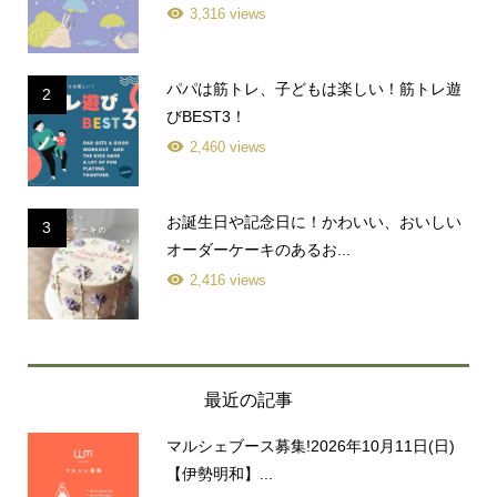
3,316 views
パパは筋トレ、子どもは楽しい！筋トレ遊
2
びBEST3！
2,460 views
お誕生日や記念日に！かわいい、おいしい
3
オーダーケーキのあるお...
2,416 views
最近の記事
マルシェブース募集!2026年10月11日(日)
【伊勢明和】...