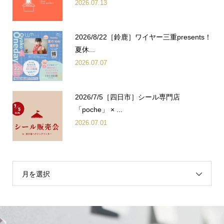
2026.07.13
2026/8/22［鈴鹿］ワイヤー三重presents！
夏休...
2026.07.07
2026/7/5［四日市］シール専門店
「poche」 × ...
2026.07.01
月を選択