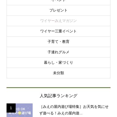
プレゼント
ワイヤーみえマガジン
ワイヤー三重イベント
子育て・教育
子連れグルメ
暮らし・家づくり
未分類
人気記事ランキング
［みえの屋内遊び場特集］お天気を気にせ
1
ず遊べる！みえの屋内遊...