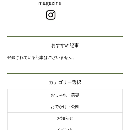
おすすめ記事
登録されている記事はございません。
カテゴリー選択
おしゃれ・美容
おでかけ・公園
お知らせ
イベント