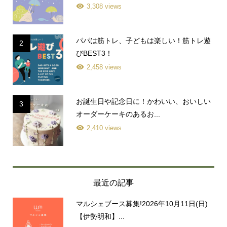
3,308 views
パパは筋トレ、子どもは楽しい！筋トレ遊
2
びBEST3！
2,458 views
お誕生日や記念日に！かわいい、おいしい
3
オーダーケーキのあるお...
2,410 views
最近の記事
マルシェブース募集!2026年10月11日(日)
【伊勢明和】...