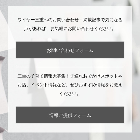
ワイヤー三重へのお問い合わせ・掲載記事で気になる
点があれば、お気軽にお問い合わせください。
お問い合わせフォーム
三重の子育て情報大募集！子連れおでかけスポットや
お店、イベント情報など、ぜひおすすめ情報をお教え
ください。
情報ご提供フォーム