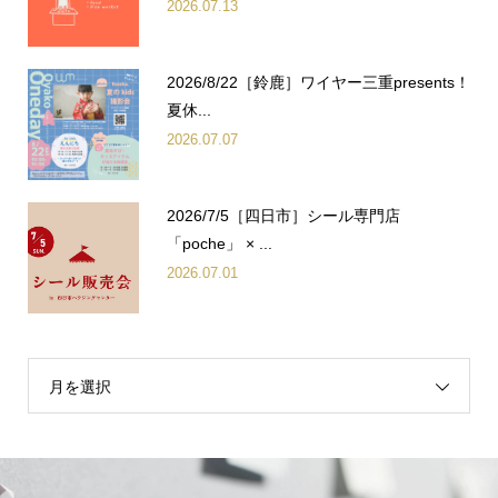
2026.07.13
2026/8/22［鈴鹿］ワイヤー三重presents！
夏休...
2026.07.07
2026/7/5［四日市］シール専門店
「poche」 × ...
2026.07.01
月を選択