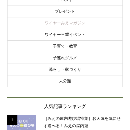
プレゼント
ワイヤーみえマガジン
ワイヤー三重イベント
子育て・教育
子連れグルメ
暮らし・家づくり
未分類
人気記事ランキング
［みえの屋内遊び場特集］お天気を気にせ
1
ず遊べる！みえの屋内遊...