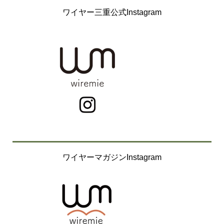
ワイヤー三重公式Instagram
ワイヤーマガジンInstagram