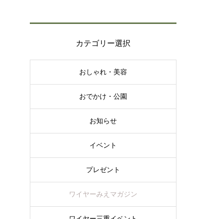
カテゴリー選択
おしゃれ・美容
おでかけ・公園
お知らせ
イベント
プレゼント
ワイヤーみえマガジン
ワイヤー三重イベント