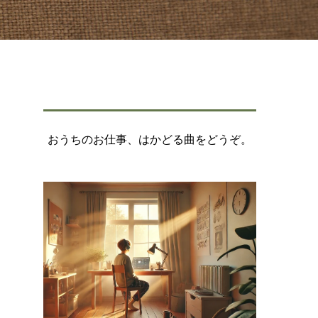
おうちのお仕事、はかどる曲をどうぞ。
と