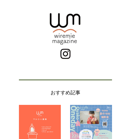
おすすめ記事