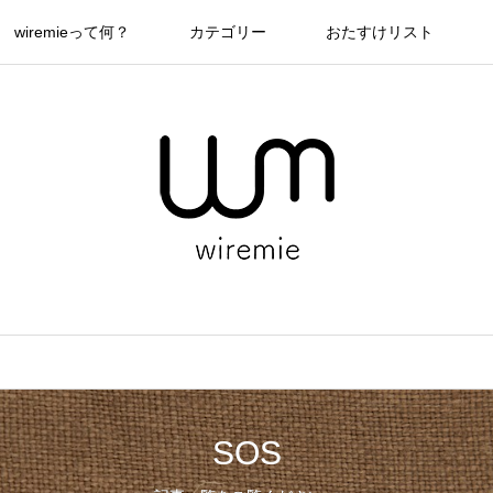
wiremieって何？
カテゴリー
おたすけリスト
SOS