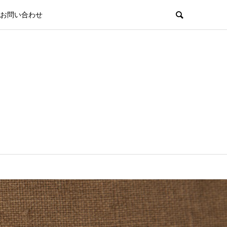
お問い合わせ