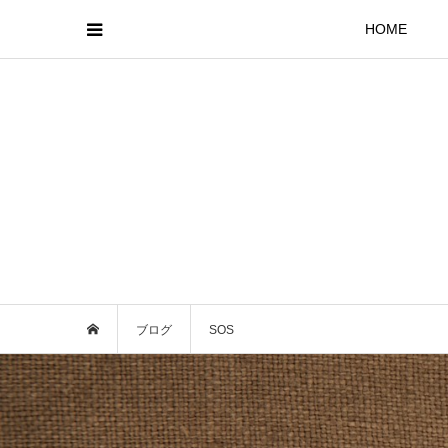
HOME
ブログ
SOS