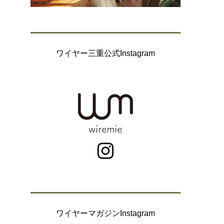
ワイヤー三重公式Instagram
ワイヤーマガジンInstagram